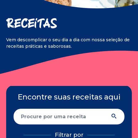
Receitas
Vem descomplicar o seu dia a dia com
nossa seleção de
receitas práticas e
saborosas.
Encontre suas receitas aqui
Filtrar por