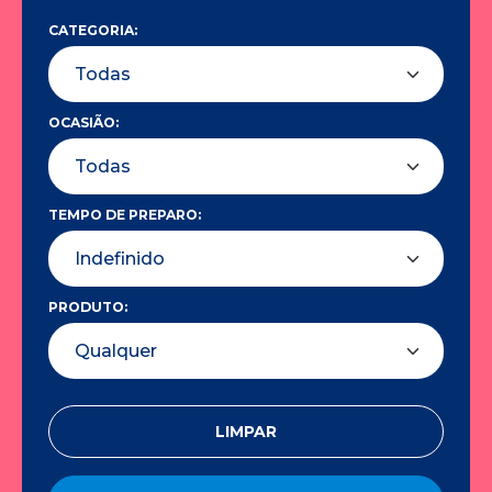
CATEGORIA:
OCASIÃO:
TEMPO DE PREPARO:
PRODUTO:
LIMPAR