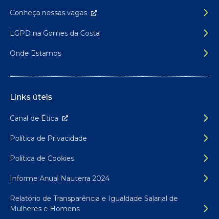
Conheça nossas
vagas
LGPD na Gomes da Costa
Onde Estamos
Links úteis
Canal de É
tica
Política de Privacidade
Política de Cookies
Informe Anual Nauterra 2024
Relatório de Transparência e Igualdade Salarial de
Mulheres e Homens