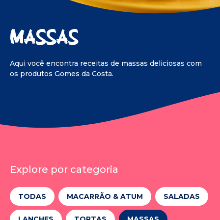
Massas
Aqui você encontra receitas de massas deliciosas com
os produtos Gomes da Costa.
Explore por categoria
TODAS
MACARRÃO & ATUM
SALADAS
LANCHES
TORTAS
MASSAS