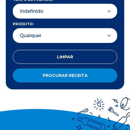
PRODUTO:
LIMPAR
PROCURAR RECEITA