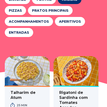
PIZZAS
PRATOS PRINCIPAIS
ACOMPANHAMENTOS
APERITIVOS
ENTRADAS
Talharim de
Rigatoni de
Atum
Sardinha com
Tomates
25 MIN