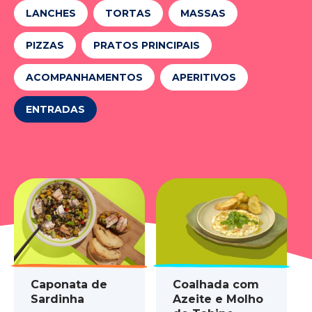
LANCHES
TORTAS
MASSAS
PIZZAS
PRATOS PRINCIPAIS
ACOMPANHAMENTOS
APERITIVOS
ENTRADAS
Caponata de
Coalhada com
Sardinha
Azeite e Molho