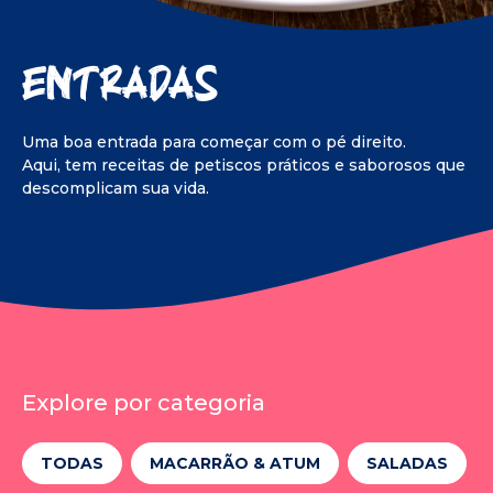
Entradas
Uma boa entrada para começar com o pé direito.
Aqui, tem receitas de petiscos práticos e saborosos que
descomplicam sua vida.
Explore por categoria
TODAS
MACARRÃO & ATUM
SALADAS