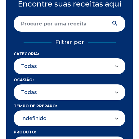
Encontre suas receitas aqui
Filtrar por
CATEGORIA:
OCASIÃO:
TEMPO DE PREPARO:
PRODUTO: