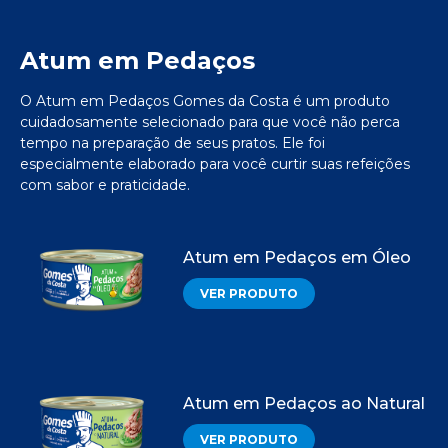
Atum em Pedaços
O Atum em Pedaços Gomes da Costa é um produto
cuidadosamente selecionado para que você não perca
tempo na preparação de seus pratos. Ele foi
especialmente elaborado para você curtir suas refeições
com sabor e praticidade.
Atum em Pedaços em Óleo
VER PRODUTO
Atum em Pedaços ao Natural
VER PRODUTO