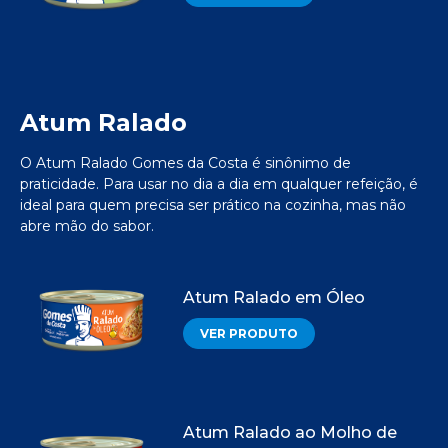
Atum Ralado
O Atum Ralado Gomes da Costa é sinônimo de
praticidade. Para usar no dia a dia em qualquer refeição, é
ideal para quem precisa ser prático na cozinha, mas não
abre mão do sabor.
Atum Ralado em Óleo
VER PRODUTO
Atum Ralado ao Molho de