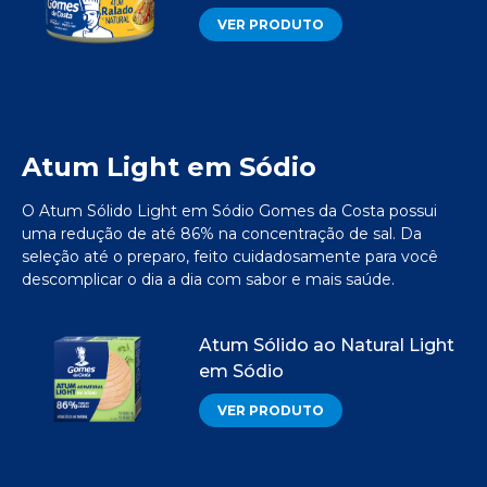
VER PRODUTO
Atum Light em Sódio
O Atum Sólido Light em Sódio Gomes da Costa possui
uma redução de até 86% na concentração de sal. Da
seleção até o preparo, feito cuidadosamente para você
descomplicar o dia a dia com sabor e mais saúde.
Atum Sólido ao Natural Light
em Sódio
VER PRODUTO