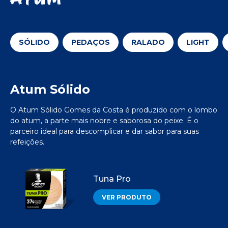
SÓLIDO
PEDAÇOS
RALADO
LIGHT
Atum Sólido
O Atum Sólido Gomes da Costa é produzido com o lombo
do atum, a parte mais nobre e saborosa do peixe. É o
parceiro ideal para descomplicar e dar sabor para suas
refeições.
Tuna Pro
VER PRODUTO