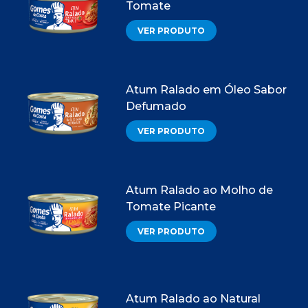
Tomate
VER PRODUTO
Atum Ralado em Óleo Sabor
Defumado
VER PRODUTO
Atum Ralado ao Molho de
Tomate Picante
VER PRODUTO
Atum Ralado ao Natural