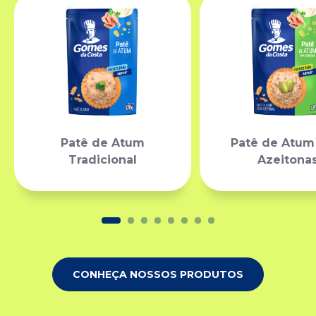
Patê de Atum
Patê de Atu
Tradicional
Azeitona
CONHEÇA NOSSOS PRODUTOS