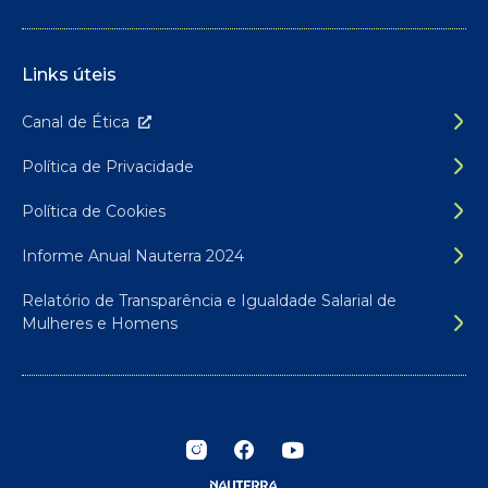
Links úteis
Canal de É
tica
Política de Privacidade
Política de Cookies
Informe Anual Nauterra 2024
Relatório de Transparência e Igualdade Salarial de
Mulheres e Homens
Siga-nos nas redes sociais