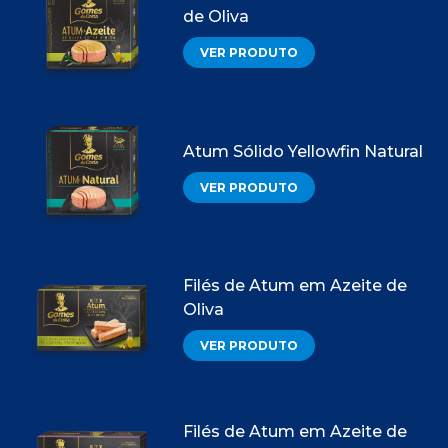
de Oliva
VER PRODUTO
Atum Sólido Yellowfin Natural
VER PRODUTO
Filés de Atum em Azeite de
Oliva
VER PRODUTO
Filés de Atum em Azeite de