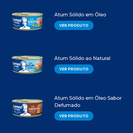
Atum Sólido em Óleo
VER PRODUTO
Atum Sólido ao Natural
VER PRODUTO
Atum Sólido em Óleo Sabor
Defumado
VER PRODUTO