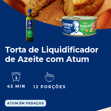
Torta de Liquidificador
de Azeite com Atum
45 MIN
12 PORÇÕES
ATUM EM PEDAÇOS