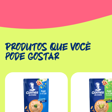
Produtos que você
pode gostar