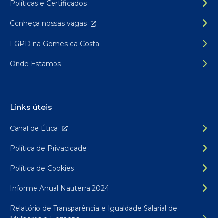
Políticas e Certificados
Conheça nossas
vagas
LGPD na Gomes da Costa
Onde Estamos
Links úteis
Canal de É
tica
Política de Privacidade
Política de Cookies
Informe Anual Nauterra 2024
Relatório de Transparência e Igualdade Salarial de