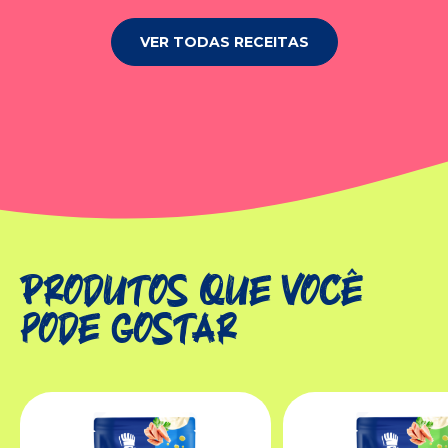
VER TODAS RECEITAS
Produtos que você
pode gostar