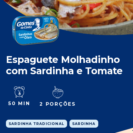
Espaguete Molhadinho
com Sardinha e Tomate
50 MIN
2 PORÇÕES
SARDINHA TRADICIONAL
SARDINHA