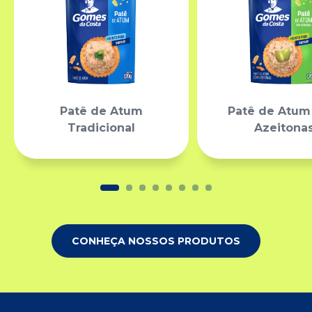
Patê de Atum
Patê de Atu
Tradicional
Azeitona
CONHEÇA NOSSOS PRODUTOS