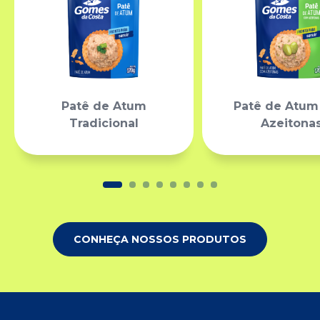
Patê de Atum
Patê de Atu
Tradicional
Azeitona
CONHEÇA NOSSOS PRODUTOS