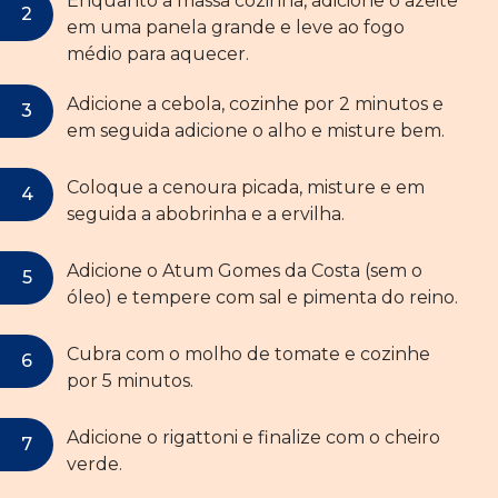
Enquanto a massa cozinha, adicione o azeite
em uma panela grande e leve ao fogo
médio para aquecer.
Adicione a cebola, cozinhe por 2 minutos e
em seguida adicione o alho e misture bem.
Coloque a cenoura picada, misture e em
seguida a abobrinha e a ervilha.
Adicione o Atum Gomes da Costa (sem o
óleo) e tempere com sal e pimenta do reino.
Cubra com o molho de tomate e cozinhe
por 5 minutos.
Adicione o rigattoni e finalize com o cheiro
verde.