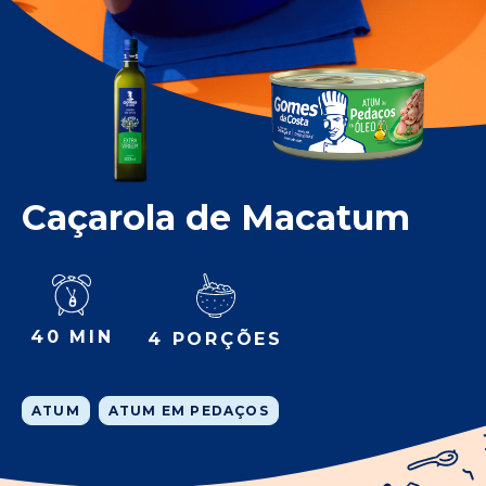
Caçarola de Macatum
40 MIN
4 PORÇÕES
ATUM
ATUM EM PEDAÇOS