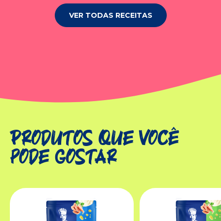
VER TODAS RECEITAS
Produtos que você
pode gostar