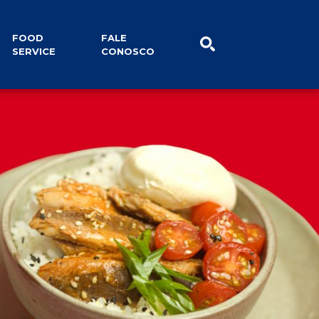
lidade
Notícias
FOOD
FALE
SERVICE
CONOSCO