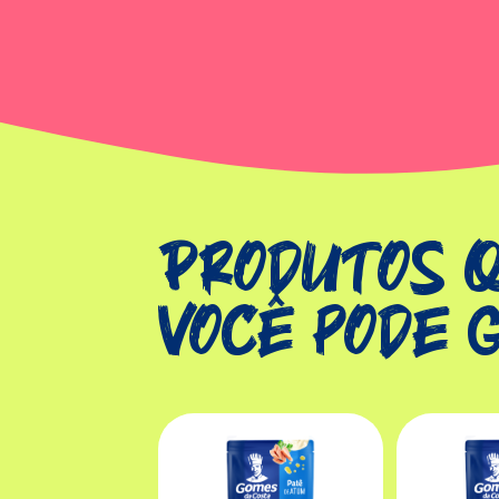
Produtos 
você pode 