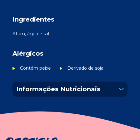
Ingredientes
Atum, água e sal.
Alérgicos
Contém peixe
Derivado de soja
Informações Nutricionais