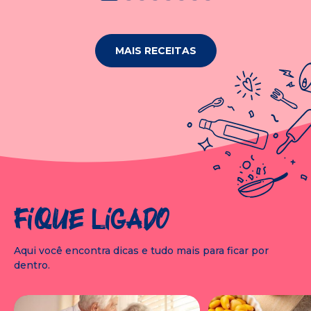
MAIS RECEITAS
Fique ligado
Aqui você encontra dicas e tudo mais para ficar por
dentro.