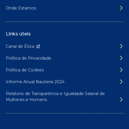
Onde Estamos
Links úteis
Canal de É
tica
Política de Privacidade
Política de Cookies
Informe Anual Nauterra 2024
Relatório de Transparência e Igualdade Salarial de
Mulheres e Homens
Siga-nos nas redes sociais