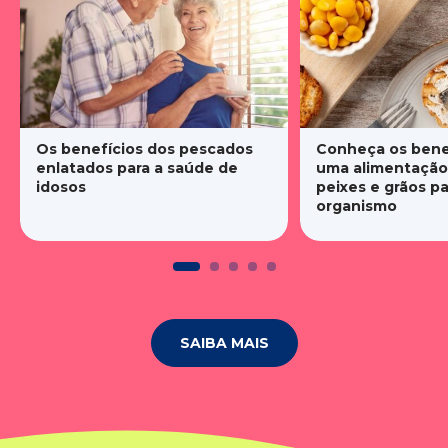
Os benefícios dos pescados
Conheça os bene
enlatados para a saúde de
uma alimentação
idosos
peixes e grãos pa
organismo
SAIBA MAIS