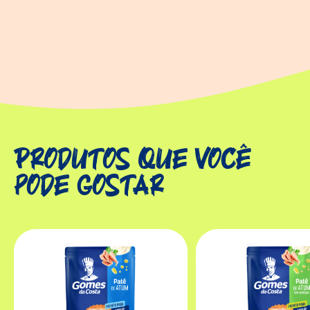
Produtos que você
pode gostar