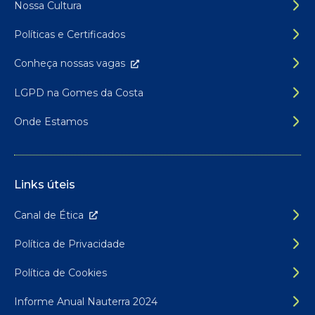
Nossa Cultura
Políticas e Certificados
Conheça nossas
vagas
LGPD na Gomes da Costa
Onde Estamos
Links úteis
Canal de É
tica
Política de Privacidade
Política de Cookies
Informe Anual Nauterra 2024