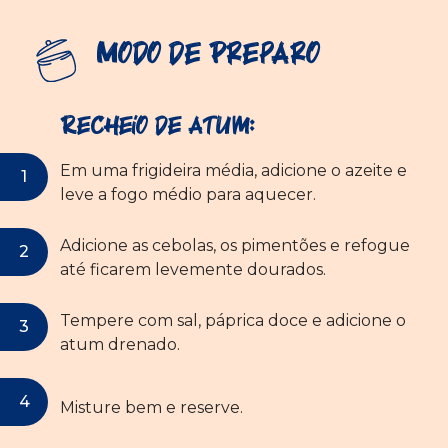
Modo de Preparo
Recheio de atum:
Em uma frigideira média, adicione o azeite e
leve a fogo médio para aquecer.
Adicione as cebolas, os pimentões e refogue
até ficarem levemente dourados.
Tempere com sal, páprica doce e adicione o
atum drenado.
Misture bem e reserve.