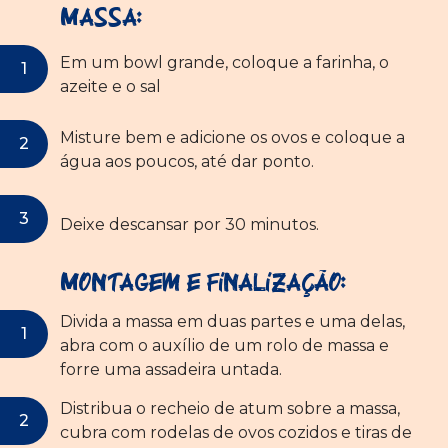
Massa:
Em um bowl grande, coloque a farinha, o
azeite e o sal
Misture bem e adicione os ovos e coloque a
água aos poucos, até dar ponto.
Deixe descansar por 30 minutos.
Montagem e finalização:
Divida a massa em duas partes e uma delas,
abra com o auxílio de um rolo de massa e
forre uma assadeira untada.
Distribua o recheio de atum sobre a massa,
cubra com rodelas de ovos cozidos e tiras de