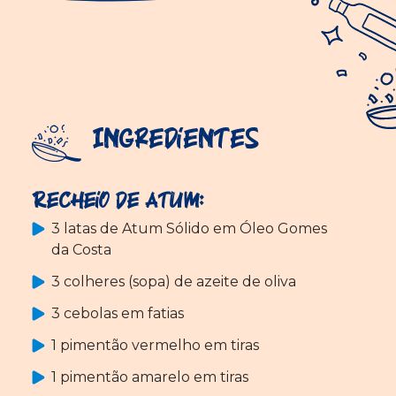
Ingredientes
Recheio de atum:
3 latas de Atum Sólido em Óleo Gomes
da Costa
3 colheres (sopa) de azeite de oliva
3 cebolas em fatias
1 pimentão vermelho em tiras
1 pimentão amarelo em tiras