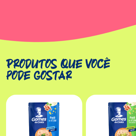
Produtos que você
pode gostar