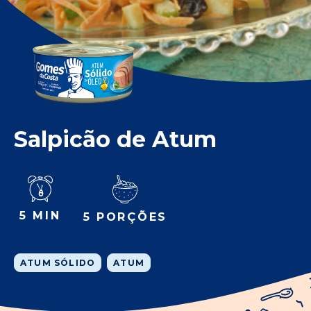
Salpicão de Atum
5 MIN
5 PORÇÕES
ATUM SÓLIDO
ATUM