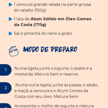
1 cenoura grande ralada na parte grossa
do ralador (150g)
1 lata de
Atum Sólido em Óleo Gomes
da Costa (170g)
Sal e pimenta do reino a gosto
Modo de Preparo
Numa tigela junte o iogurte, o azeite e a
mostarda. Misture bem e reserve.
Numa outra tigela, junte as passas, o salsão,
a maçã, a cenoura e o Atum Gomes da
Costa com seu óleo. Misture bem.
Acrescente o molho de iogurte e misture