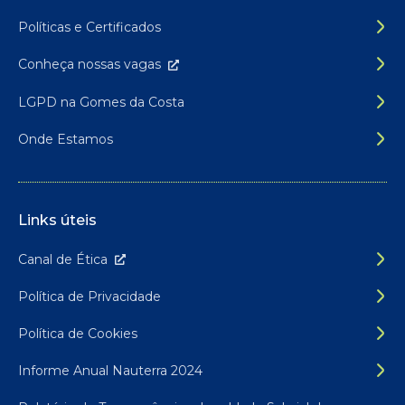
Políticas e Certificados
Conheça nossas
vagas
LGPD na Gomes da Costa
Onde Estamos
Links úteis
Canal de É
tica
Política de Privacidade
Política de Cookies
Informe Anual Nauterra 2024