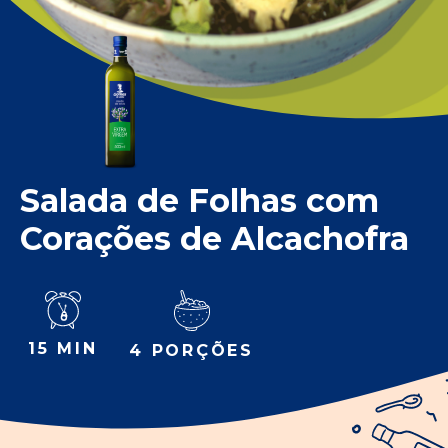
Salada de Folhas com
Corações de Alcachofra
15 MIN
4 PORÇÕES