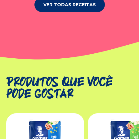
VER TODAS RECEITAS
Produtos que você
pode gostar