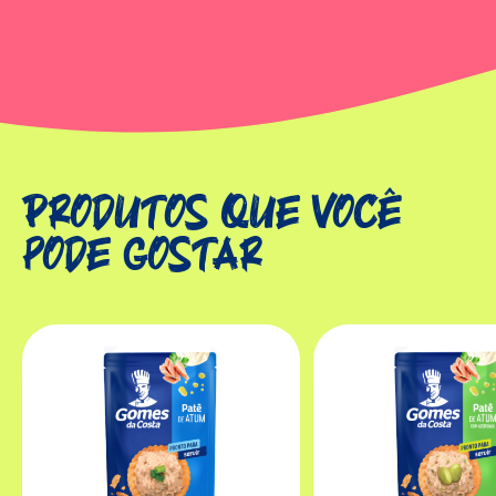
Produtos que você
pode gostar