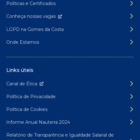
Políticas e Certificados
Conheça nossas
vagas
LGPD na Gomes da Costa
Onde Estamos
Links úteis
Canal de É
tica
Política de Privacidade
Política de Cookies
Informe Anual Nauterra 2024
Relatório de Transparência e Igualdade Salarial de