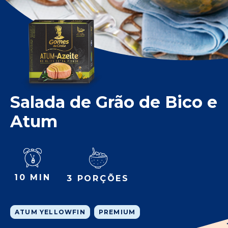
Salada de Grão de Bico e
Atum
10 MIN
3 PORÇÕES
ATUM YELLOWFIN
PREMIUM