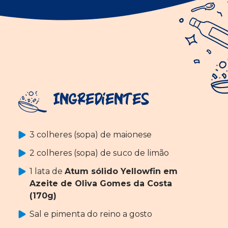
Ingredientes
3 colheres (sopa) de maionese
2 colheres (sopa) de suco de limão
1 lata de
Atum sólido Yellowfin em
Azeite de Oliva Gomes da Costa
(170g)
Sal e pimenta do reino a gosto