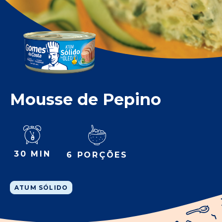
Mousse de Pepino
30 MIN
6 PORÇÕES
ATUM SÓLIDO