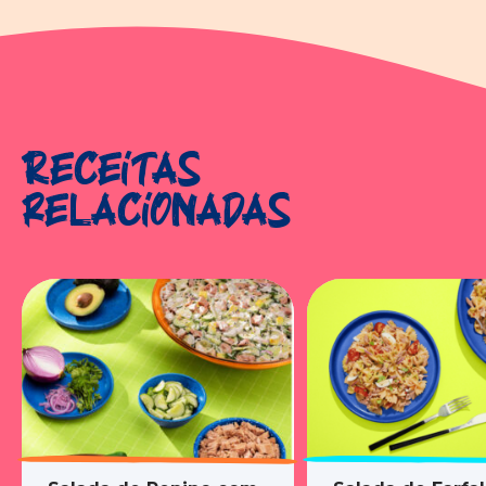
Receitas
relacionadas