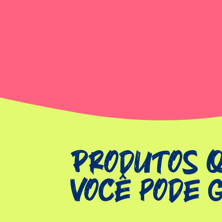
Produtos 
você pode 