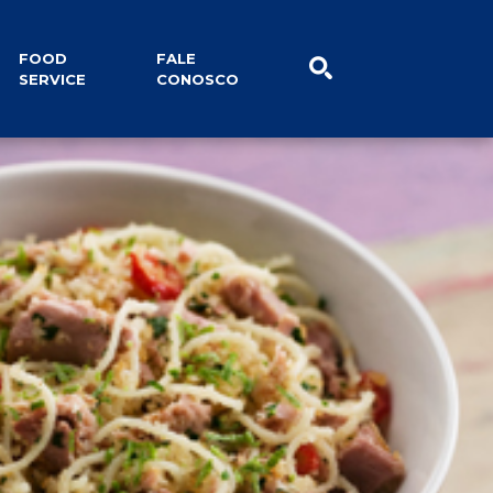
lidade
Notícias
FOOD
FALE
SERVICE
CONOSCO