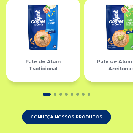
Patê de Atum
Patê de Atu
Tradicional
Azeitona
CONHEÇA NOSSOS PRODUTOS