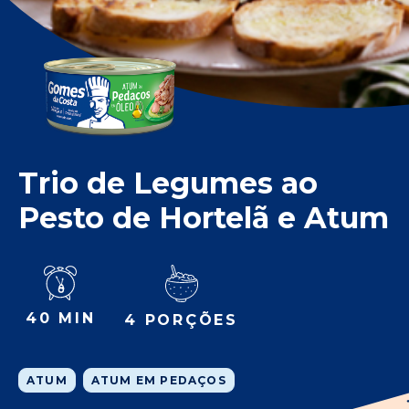
Trio de Legumes ao
Pesto de Hortelã e Atum
40 MIN
4 PORÇÕES
ATUM
ATUM EM PEDAÇOS