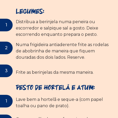
Legumes:
Distribua a berinjela numa peneira ou
escorredor e salpique sal a gosto. Deixe
escorrendo enquanto prepara o pesto.
Numa frigideira antiaderente frite as rodelas
de abobrinha de maneira que fiquem
douradas dos dois lados. Reserve.
Frite as berinjelas da mesma maneira.
Pesto de Hortelã e Atum:
Lave bem a hortelã e seque-a (com papel
toalha ou pano de prato).