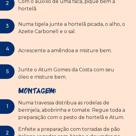
Com o auxílio de uma faca, pique bem a
hortelã.
Numa tigela junte a hortelã picada, o alho, o
Azeite Carbonell e o sal.
Acrescente a amêndoa e misture bem.
Junte o Atum Gomes da Costa com seu
óleo e misture bem.
Montagem:
Numa travessa distribua as rodelas de
berinjela, abobrinha e tomate. Regue toda a
preparação com o pesto de hortelã e Atum.
Enfeite a preparação com torradas de pão