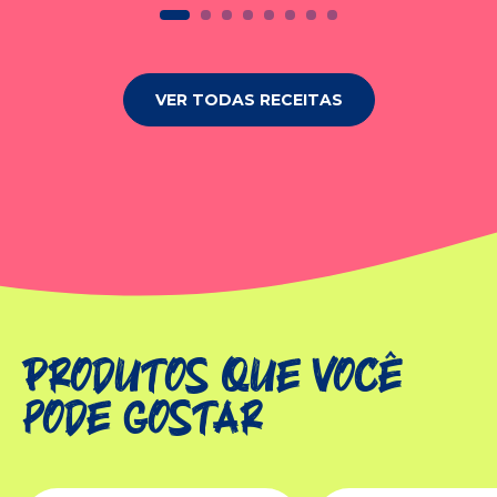
VER TODAS RECEITAS
Produtos que você
pode gostar