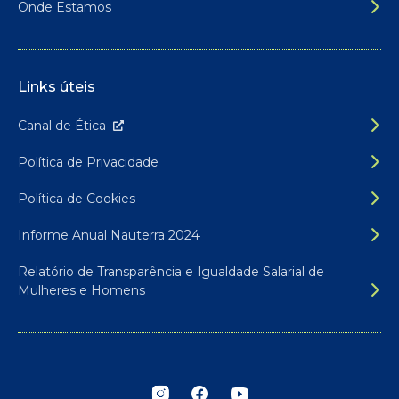
Onde Estamos
Links úteis
Canal de É
tica
Política de Privacidade
Política de Cookies
Informe Anual Nauterra 2024
Relatório de Transparência e Igualdade Salarial de
Mulheres e Homens
Siga-nos nas redes sociais