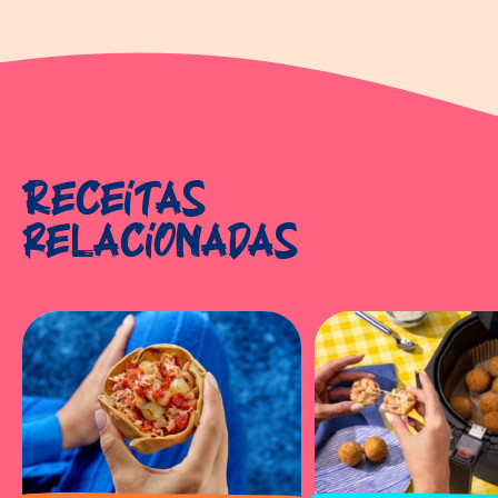
Receitas
relacionadas