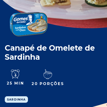
Canapé de Omelete de
Sardinha
25 MIN
20 PORÇÕES
SARDINHA