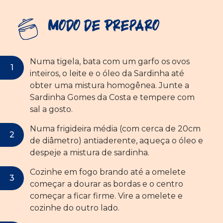
Modo de Preparo
Numa tigela, bata com um garfo os ovos
inteiros, o leite e o óleo da Sardinha até
obter uma mistura homogênea. Junte a
Sardinha Gomes da Costa e tempere com
sal a gosto.
Numa frigideira média (com cerca de 20cm
de diâmetro) antiaderente, aqueça o óleo e
despeje a mistura de sardinha.
Cozinhe em fogo brando até a omelete
começar a dourar as bordas e o centro
começar a ficar firme. Vire a omelete e
cozinhe do outro lado.