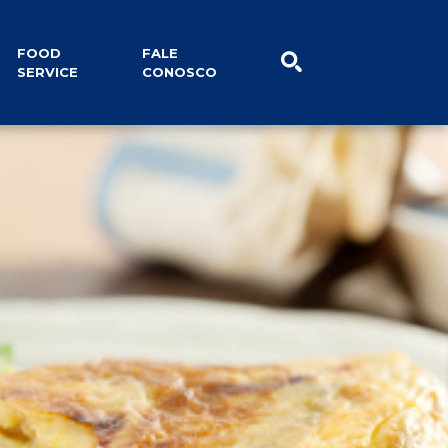
lidade
Notícias
FOOD
FALE
SERVICE
CONOSCO