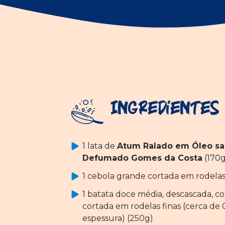
Ingredientes
1 lata de
Atum Ralado em Óleo sa
Defumado Gomes da Costa
(170g
1 cebola grande cortada em rodelas
1 batata doce média, descascada, co
cortada em rodelas finas (cerca de 
espessura) (250g)