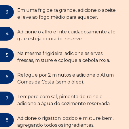
Em uma frigideira grande, adicione o azeite
e leve ao fogo médio para aquecer.
Adicione o alho e frite cuidadosamente até
que esteja dourado, reserve.
Na mesma frigideira, adicione as ervas
frescas, misture e coloque a cebola roxa.
Refogue por 2 minutos e adicione o Atum
Gomes da Costa (sem o óleo).
Tempere com sal, pimenta do reino e
adicione a água do cozimento reservada.
Adicione o rigattoni cozido e misture bem,
agregando todos os ingredientes.