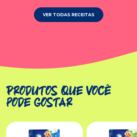
VER TODAS RECEITAS
Produtos que você
pode gostar