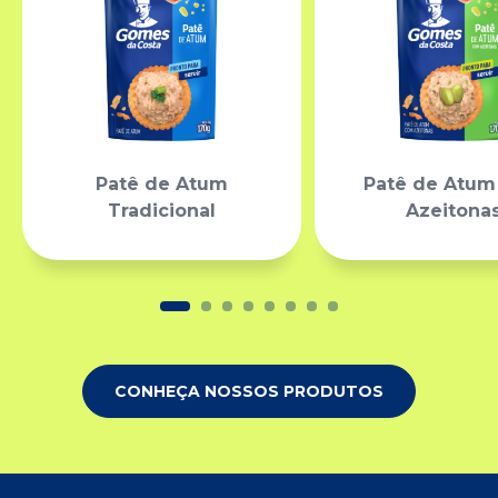
Patê de Atum
Patê de Atu
Tradicional
Azeitona
CONHEÇA NOSSOS PRODUTOS