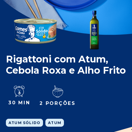
Rigattoni com Atum,
Cebola Roxa e Alho Frito
30 MIN
2 PORÇÕES
ATUM SÓLIDO
ATUM