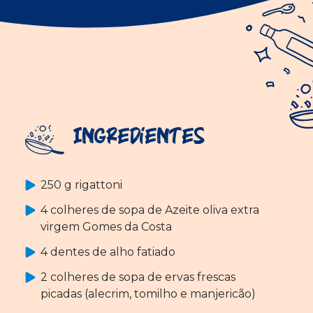
Ingredientes
250 g rigattoni
4 colheres de sopa de Azeite oliva extra
virgem Gomes da Costa
4 dentes de alho fatiado
2 colheres de sopa de ervas frescas
picadas (alecrim, tomilho e manjericão)