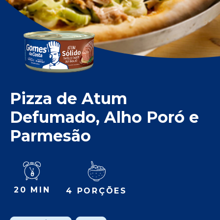
Pizza de Atum
Defumado, Alho Poró e
Parmesão
20 MIN
4 PORÇÕES