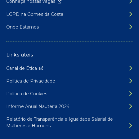
Conheça nossas
vagas
LGPD na Gomes da Costa
Onde Estamos
Links úteis
Canal de É
tica
Política de Privacidade
Política de Cookies
Informe Anual Nauterra 2024
Relatório de Transparência e Igualdade Salarial de
Mulheres e Homens