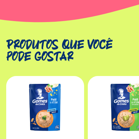
Produtos que você
pode gostar