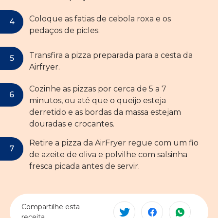
Coloque as fatias de cebola roxa e os
pedaços de picles.
Transfira a pizza preparada para a cesta da
Airfryer.
Cozinhe as pizzas por cerca de 5 a 7
minutos, ou até que o queijo esteja
derretido e as bordas da massa estejam
douradas e crocantes.
Retire a pizza da AirFryer regue com um fio
de azeite de oliva e polvilhe com salsinha
fresca picada antes de servir.
Compartilhe esta
receita