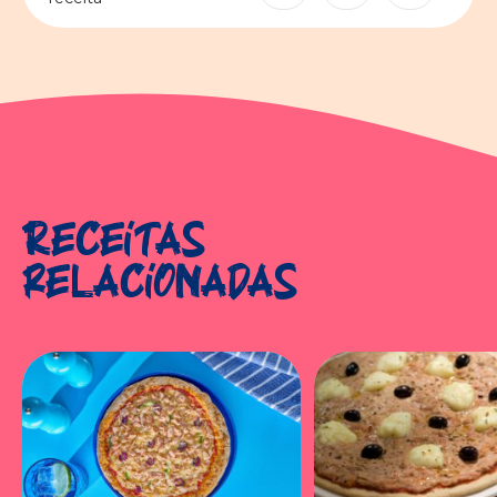
Receitas
relacionadas