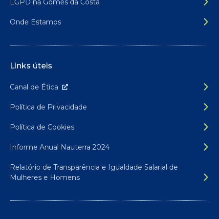
LGPD na Gomes da Costa
Onde Estamos
Links úteis
Canal de É
tica
Política de Privacidade
Política de Cookies
Informe Anual Nauterra 2024
Relatório de Transparência e Igualdade Salarial de
Mulheres e Homens