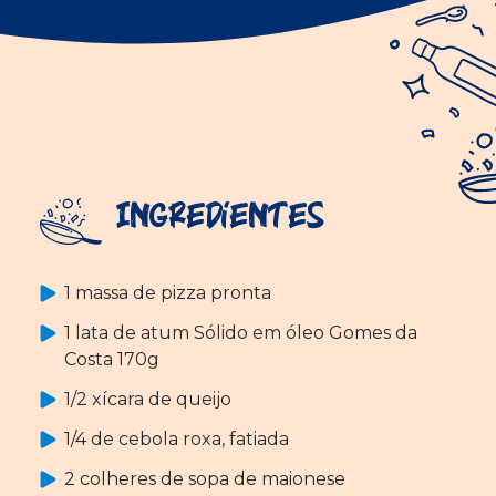
Ingredientes
1 massa de pizza pronta
1 lata de atum Sólido em óleo Gomes da
Costa 170g
1/2 xícara de queijo
1/4 de cebola roxa, fatiada
2 colheres de sopa de maionese