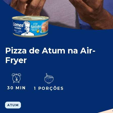
Pizza de Atum na Air-
Fryer
30 MIN
1 PORÇÕES
ATUM