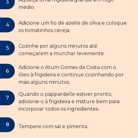
médio.
Adicione um fio de azeite de oliva e coloque
os tomatinhos cereja.
Cozinhe por alguns minutos até
começarem a murchar levemente.
Adicione o Atum Gomes da Costa com o
óleo à frigideira e continue cozinhando por
mais alguns minutos.
Quando o pappardelle estiver pronto,
adicione-o à frigideira e misture bem para
incorporar todos os ingredientes.
Tempere com sal e pimenta.