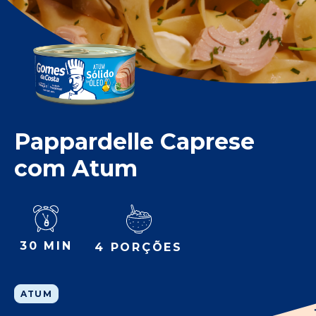
Pappardelle Caprese
com Atum
30 MIN
4 PORÇÕES
ATUM