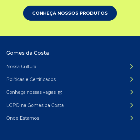
CONHEÇA NOSSOS PRODUTOS
Rodapé do site
Gomes da Costa
Nossa Cultura
Políticas e Certificados
Conheça nossas
vagas
LGPD na Gomes da Costa
Onde Estamos