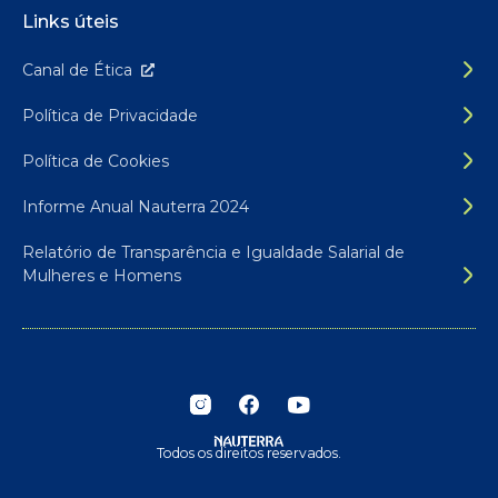
Links úteis
Canal de É
tica
Política de Privacidade
Política de Cookies
Informe Anual Nauterra 2024
Relatório de Transparência e Igualdade Salarial de
Mulheres e Homens
Siga-nos nas redes sociais
Todos os direitos reservados.