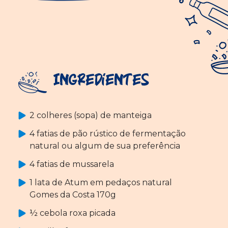
Ingredientes
2 colheres (sopa) de manteiga
4 fatias de pão rústico de fermentação
natural ou algum de sua preferência
4 fatias de mussarela
1 lata de Atum em pedaços natural
Gomes da Costa 170g
½ cebola roxa picada