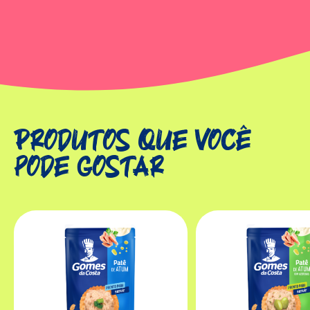
Produtos que você
pode gostar