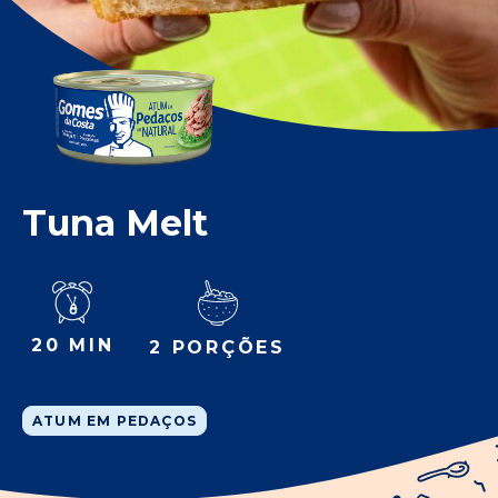
Tuna Melt
20 MIN
2 PORÇÕES
ATUM EM PEDAÇOS