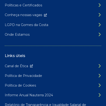
Políticas e Certificados
Conheça nossas
vagas
LGPD na Gomes da Costa
Onde Estamos
Links úteis
Canal de É
tica
Política de Privacidade
Política de Cookies
Informe Anual Nauterra 2024
Relatório de Transparência e Igualdade Salarial de