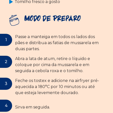
Tomilho fresco a gosto
Modo de Preparo
Passe a manteiga em todos os lados dos
pães e distribua as fatias de mussarela em
duas partes.
Abra a lata de atum, retire o líquido e
coloque por cima da mussarela e em
seguida a cebola roxa e o tomilho.
Feche os tostex e adicione na airfryer pré-
aquecida a 180°C por 10 minutos ou até
que esteja levemente dourado.
Sirva em seguida.