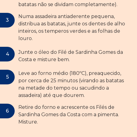
batatas não se dividam completamente).
Numa assadeira antiaderente pequena,
distribua as batatas, junte os dentes de alho
inteiros, os temperos verdes e as folhas de
louro.
Junte o óleo do Filé de Sardinha Gomes da
Costa e misture bem.
Leve ao forno médio (180ºC), preaquecido,
por cerca de 25 minutos (virando as batatas
na metade do tempo ou sacudindo a
assadeira) até que dourem.
Retire do forno e acrescente os Filés de
Sardinha Gomes da Costa com a pimenta.
Misture.