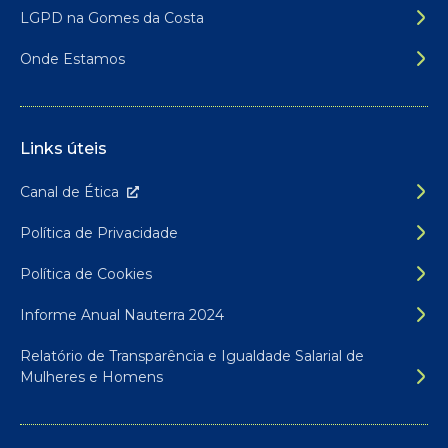
LGPD na Gomes da Costa
Onde Estamos
Links úteis
Canal de É
tica
Política de Privacidade
Política de Cookies
Informe Anual Nauterra 2024
Relatório de Transparência e Igualdade Salarial de
Mulheres e Homens