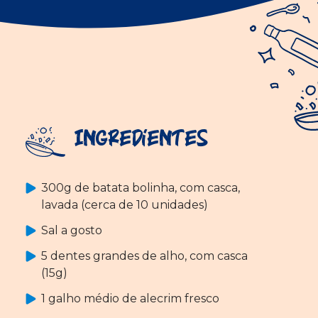
Ingredientes
300g de batata bolinha, com casca,
lavada (cerca de 10 unidades)
Sal a gosto
5 dentes grandes de alho, com casca
(15g)
1 galho médio de alecrim fresco