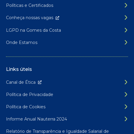
Políticas e Certificados
Conheça nossas
vagas
LGPD na Gomes da Costa
Onde Estamos
Links úteis
Canal de É
tica
Política de Privacidade
Política de Cookies
Informe Anual Nauterra 2024
Relatório de Transparência e Igualdade Salarial de