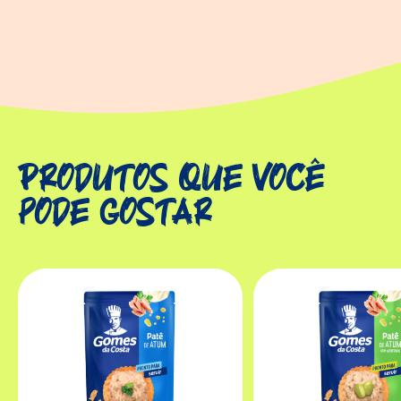
Produtos que você
pode gostar