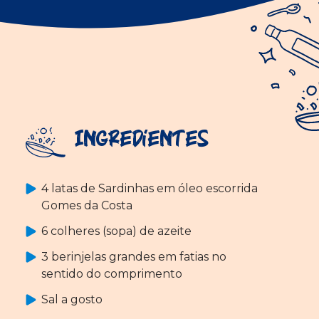
Ingredientes
4 latas de Sardinhas em óleo escorrida
Gomes da Costa
6 colheres (sopa) de azeite
3 berinjelas grandes em fatias no
sentido do comprimento
Sal a gosto