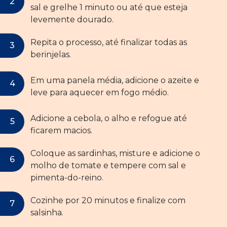
sal e grelhe 1 minuto ou até que esteja
levemente dourado.
Repita o processo, até finalizar todas as
berinjelas.
Em uma panela média, adicione o azeite e
leve para aquecer em fogo médio.
Adicione a cebola, o alho e refogue até
ficarem macios.
Coloque as sardinhas, misture e adicione o
molho de tomate e tempere com sal e
pimenta-do-reino.
Cozinhe por 20 minutos e finalize com
salsinha.