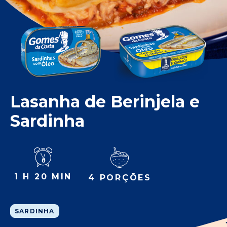
Lasanha de Berinjela e
Sardinha
1 H 20 MIN
4 PORÇÕES
SARDINHA