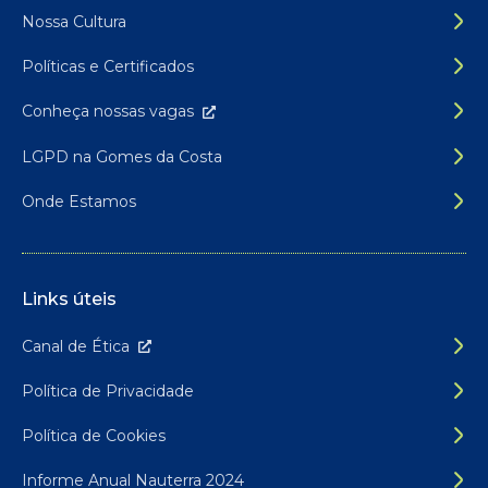
Nossa Cultura
Políticas e Certificados
Conheça nossas
vagas
LGPD na Gomes da Costa
Onde Estamos
Links úteis
Canal de É
tica
Política de Privacidade
Política de Cookies
Informe Anual Nauterra 2024