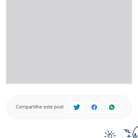
Compartilhe este post