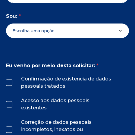
Sou:
*
Eu venho por meio desta solicitar:
*
Confirmação de existência de dados
pessoais tratados
Acesso aos dados pessoais
existentes
Correção de dados pessoais
incompletos, inexatos ou