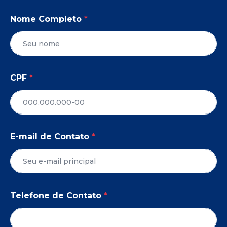
Nome Completo
*
CPF
*
E-mail de Contato
*
Telefone de Contato
*