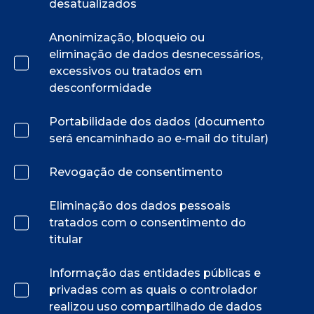
desatualizados
Anonimização, bloqueio ou
eliminação de dados desnecessários,
excessivos ou tratados em
desconformidade
Portabilidade dos dados (documento
será encaminhado ao e-mail do titular)
Revogação de consentimento
Eliminação dos dados pessoais
tratados com o consentimento do
titular
Informação das entidades públicas e
privadas com as quais o controlador
realizou uso compartilhado de dados