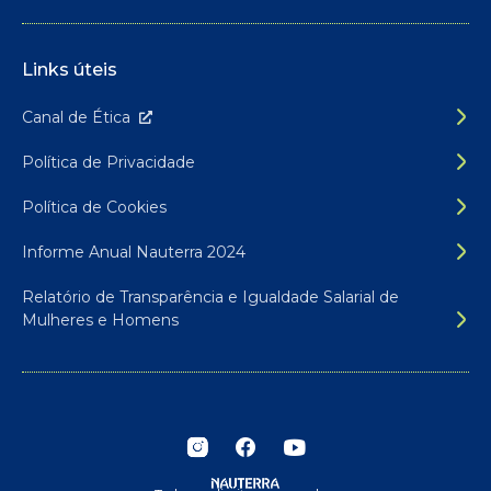
Links úteis
Canal de É
tica
Política de Privacidade
Política de Cookies
Informe Anual Nauterra 2024
Relatório de Transparência e Igualdade Salarial de
Mulheres e Homens
Siga-nos nas redes sociais